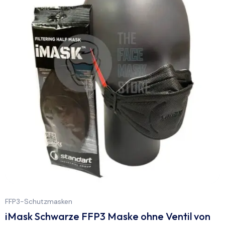
FFP3-Schutzmasken
iMask Schwarze FFP3 Maske ohne Ventil von