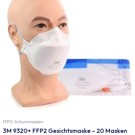
FFP2-Schutzmasken
3M 9320+ FFP2 Gesichtsmaske – 20 Masken