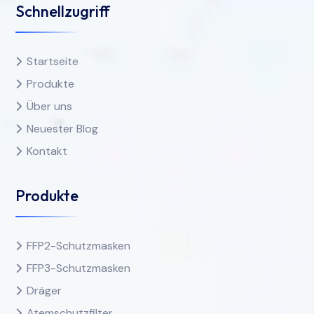
Schnellzugriff
Startseite
Produkte
Über uns
Neuester Blog
Kontakt
Produkte
FFP2-Schutzmasken
FFP3-Schutzmasken
Dräger
Atemschutzfilter