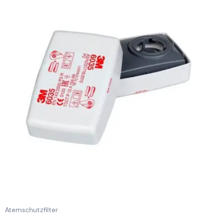
Atemschutzfilter