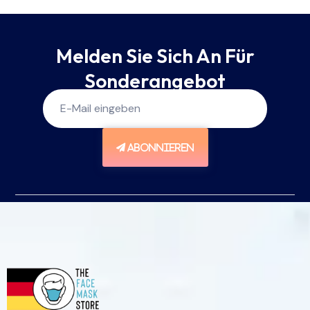
Melden Sie Sich An Für
Sonderangebot
ABONNIEREN