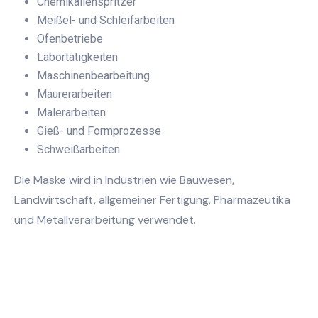
Chemikalienspritzer
Meißel- und Schleifarbeiten
Ofenbetriebe
Labortätigkeiten
Maschinenbearbeitung
Maurerarbeiten
Malerarbeiten
Gieß- und Formprozesse
Schweißarbeiten
Die Maske wird in Industrien wie Bauwesen,
Landwirtschaft, allgemeiner Fertigung, Pharmazeutika
und Metallverarbeitung verwendet.