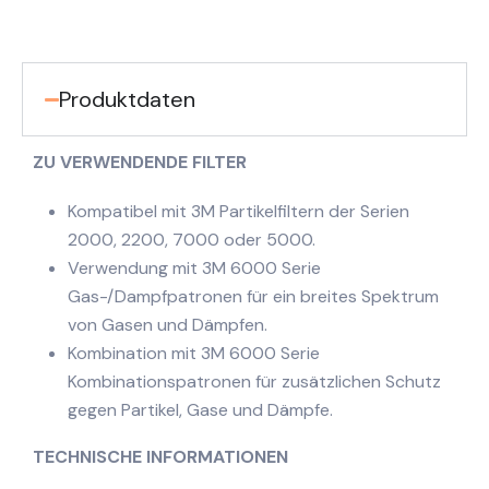
Produktdaten
ZU VERWENDENDE FILTER
Kompatibel mit 3M Partikelfiltern der Serien
2000, 2200, 7000 oder 5000.
Verwendung mit 3M 6000 Serie
Gas-/Dampfpatronen für ein breites Spektrum
von Gasen und Dämpfen.
Kombination mit 3M 6000 Serie
Kombinationspatronen für zusätzlichen Schutz
gegen Partikel, Gase und Dämpfe.
TECHNISCHE INFORMATIONEN