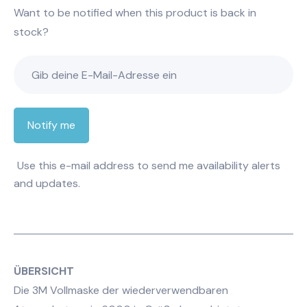
Want to be notified when this product is back in
stock?
Notify me
Use this e-mail address to send me availability alerts
and updates.
ÜBERSICHT
Die 3M Vollmaske der wiederverwendbaren