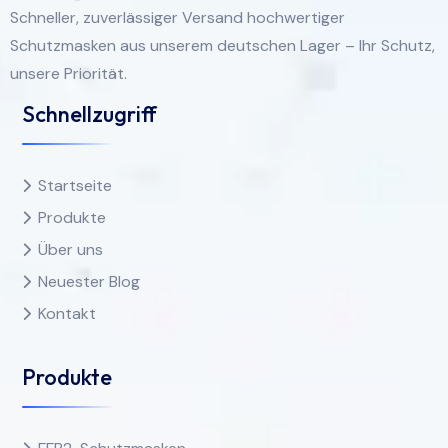
Schneller, zuverlässiger Versand hochwertiger
Schutzmasken aus unserem deutschen Lager – Ihr Schutz,
unsere Priorität.
Schnellzugriff
Startseite
Produkte
Über uns
Neuester Blog
Kontakt
Produkte