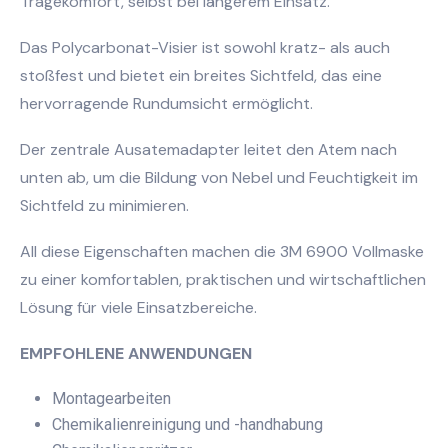
Tragekomfort, selbst bei längerem Einsatz.
Das Polycarbonat-Visier ist sowohl kratz- als auch
stoßfest und bietet ein breites Sichtfeld, das eine
hervorragende Rundumsicht ermöglicht.
Der zentrale Ausatemadapter leitet den Atem nach
unten ab, um die Bildung von Nebel und Feuchtigkeit im
Sichtfeld zu minimieren.
All diese Eigenschaften machen die 3M 6900 Vollmaske
zu einer komfortablen, praktischen und wirtschaftlichen
Lösung für viele Einsatzbereiche.
EMPFOHLENE ANWENDUNGEN
Montagearbeiten
Chemikalienreinigung und -handhabung