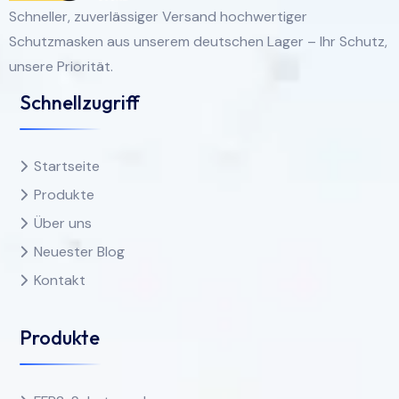
Schneller, zuverlässiger Versand hochwertiger
Schutzmasken aus unserem deutschen Lager – Ihr Schutz,
unsere Priorität.
Schnellzugriff
Startseite
Produkte
Über uns
Neuester Blog
Kontakt
Produkte