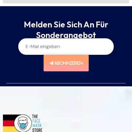
Melden Sie Sich An Für
Sonderangebot
ABONNIEREN