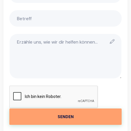
SENDEN