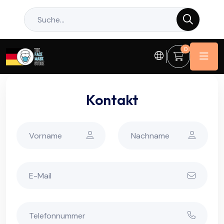
0
Kontakt