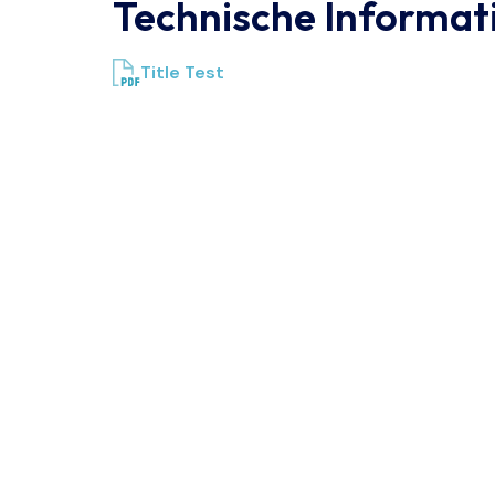
Technische Informat
Title Test