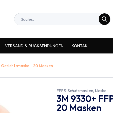
VERSAND & RÜCKSENDUNGEN
KONTAK
 Gesichtsmaske – 20 Masken
FFP3-Schutzmasken
,
Maske
3M 9330+ FFP
20 Masken