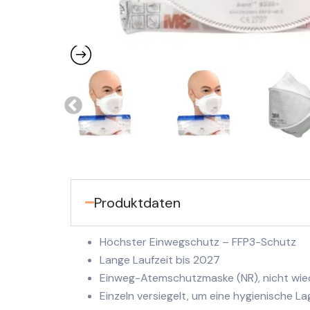
Produktdaten
Höchster Einwegschutz – FFP3-Schutz
Lange Laufzeit bis 2027
Einweg-Atemschutzmaske (NR), nicht wi
Einzeln versiegelt, um eine hygienische 