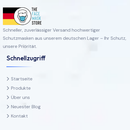
Schneller, zuverlässiger Versand hochwertiger
Schutzmasken aus unserem deutschen Lager – Ihr Schutz,
unsere Priorität.
Schnellzugriff
Startseite
Produkte
Über uns
Neuester Blog
Kontakt