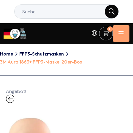
0
Home
FFP3-Schutzmasken
3M Aura 1863+ FFP3-Maske, 20er-Box
Angebot!