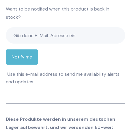
Want to be notified when this product is back in
stock?
Notify me
Use this e-mail address to send me availability alerts
and updates.
Diese Produkte werden in unserem deutschen
Lager aufbewahrt, und wir versenden EU-weit.