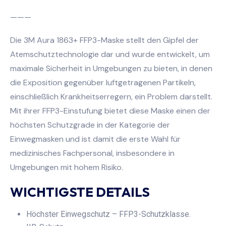
———
Die 3M Aura 1863+ FFP3-Maske stellt den Gipfel der
Atemschutztechnologie dar und wurde entwickelt, um
maximale Sicherheit in Umgebungen zu bieten, in denen
die Exposition gegenüber luftgetragenen Partikeln,
einschließlich Krankheitserregern, ein Problem darstellt.
Mit ihrer FFP3-Einstufung bietet diese Maske einen der
höchsten Schutzgrade in der Kategorie der
Einwegmasken und ist damit die erste Wahl für
medizinisches Fachpersonal, insbesondere in
Umgebungen mit hohem Risiko.
WICHTIGSTE DETAILS
Höchster Einwegschutz – FFP3-Schutzklasse.