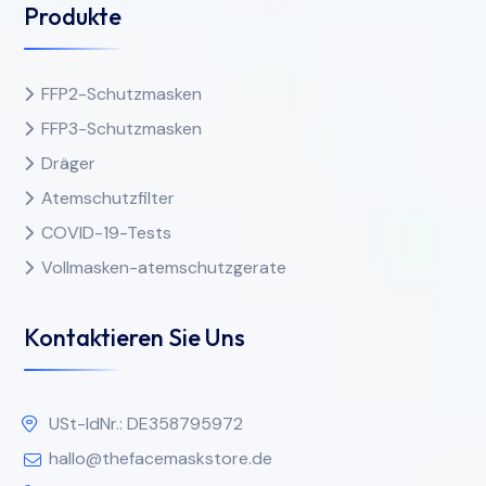
Produkte
FFP2-Schutzmasken
FFP3-Schutzmasken
Dräger
Atemschutzfilter
COVID-19-Tests
Vollmasken-atemschutzgerate
Kontaktieren Sie Uns
USt-IdNr.: DE358795972
hallo@thefacemaskstore.de