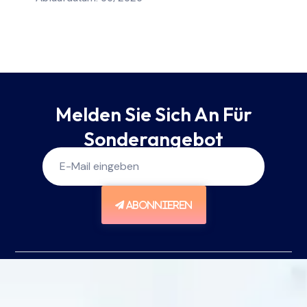
Melden Sie Sich An Für
Sonderangebot
ABONNIEREN