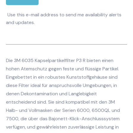
Use this e-mail address to send me availability alerts
and updates.
Die 3M 6035 Kapselpartikelfilter P3 R bieten einen
hohen Atemschutz gegen feste und flüssige Partikel.
Eingebettet in ein robustes Kunststoffgehäuse sind
diese Filter ideal für anspruchsvolle Umgebungen, in
denen Dekontamination und Langlebigkeit
entscheidend sind. Sie sind kompatibel mit den 3M
Halb- und Vollmasken der Serien 6000, 6500QL und
7500, die über das Bajonett-Klick-Anschlusssystem
verfügen, und gewährleisten zuverlässige Leistung in