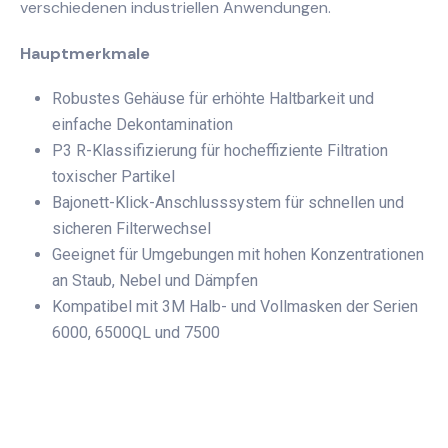
verschiedenen industriellen Anwendungen.
Hauptmerkmale
Robustes Gehäuse für erhöhte Haltbarkeit und
einfache Dekontamination
P3 R-Klassifizierung für hocheffiziente Filtration
toxischer Partikel
Bajonett-Klick-Anschlusssystem für schnellen und
sicheren Filterwechsel
Geeignet für Umgebungen mit hohen Konzentrationen
an Staub, Nebel und Dämpfen
Kompatibel mit 3M Halb- und Vollmasken der Serien
6000, 6500QL und 7500