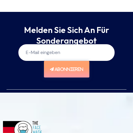
Melden Sie Sich An Für
Sonderangebot
ABONNIEREN