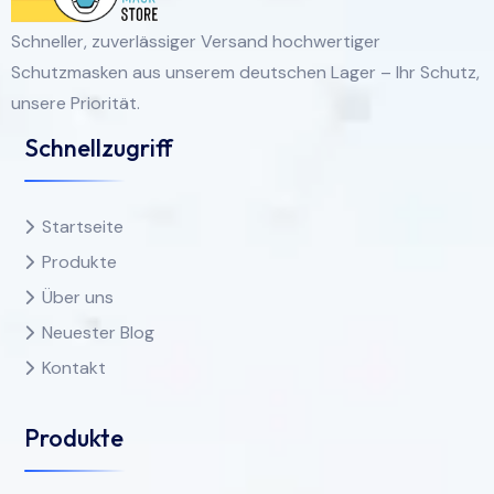
Schneller, zuverlässiger Versand hochwertiger
Schutzmasken aus unserem deutschen Lager – Ihr Schutz,
unsere Priorität.
Schnellzugriff
Startseite
Produkte
Über uns
Neuester Blog
Kontakt
Produkte