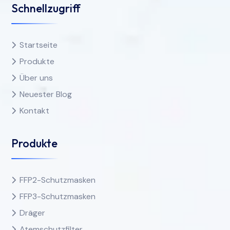
Schnellzugriff
Startseite
Produkte
Über uns
Neuester Blog
Kontakt
Produkte
FFP2-Schutzmasken
FFP3-Schutzmasken
Dräger
Atemschutzfilter