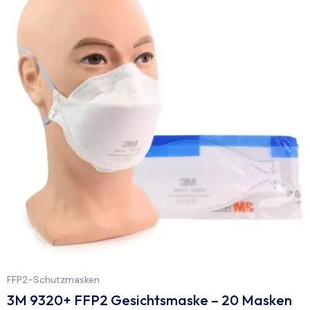
FFP2-Schutzmasken
3M 9320+ FFP2 Gesichtsmaske – 20 Masken