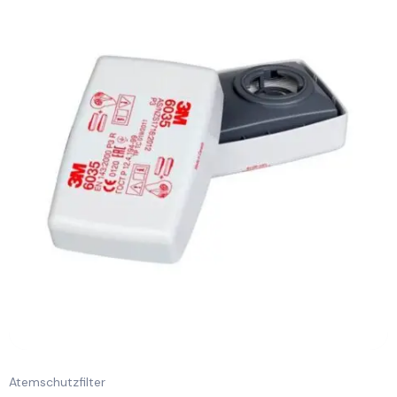
Atemschutzfilter