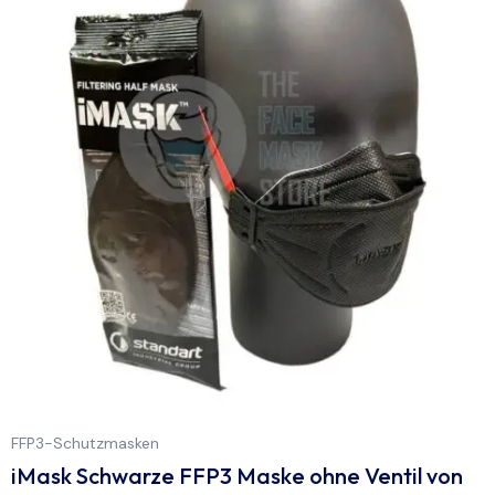
FFP3-Schutzmasken
iMask Schwarze FFP3 Maske ohne Ventil von