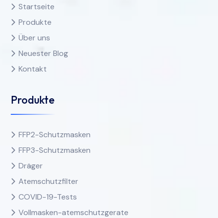
Startseite
Produkte
Über uns
Neuester Blog
Kontakt
Produkte
FFP2-Schutzmasken
FFP3-Schutzmasken
Dräger
Atemschutzfilter
COVID-19-Tests
Vollmasken-atemschutzgerate